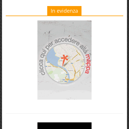
In evidenza