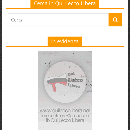
Cerca in Qui Lecco Libera
In evidenza