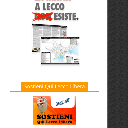
Sostieni Qui Lecco Libera