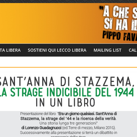
TA LIBERA
SOSTIENI QUI LECCO LIBERA
MAILING LIST
CAL