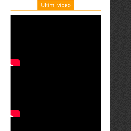
Ultimi video