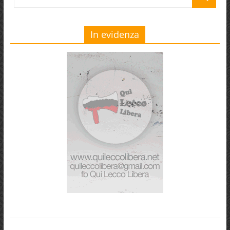
In evidenza