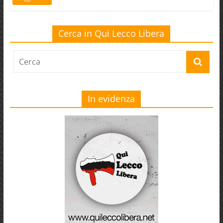
Cerca in Qui Lecco Libera
In evidenza