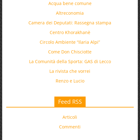
Acqua bene comune
Altreconomia
Camera dei Deputati: Rassegna stampa
Centro Khorakhanè
Circolo Ambiente “Ilaria Alpi”
Come Don Chisciotte
La Comunità della Sporta: GAS di Lecco
La rivista che vorrei
Renzo e Lucio
Feed RSS
Articoli
Commenti