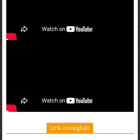
Link consigliati