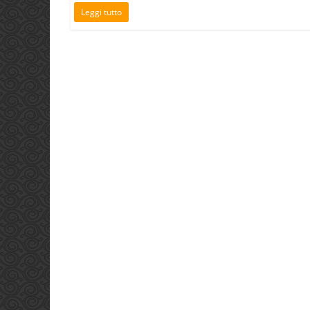
Leggi tutto