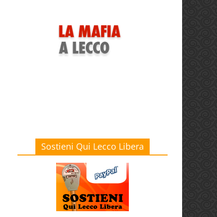
Sostieni Qui Lecco Libera