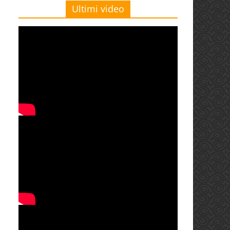
Ultimi video