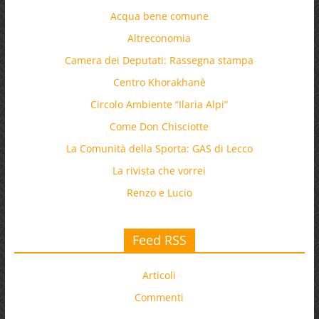
Acqua bene comune
Altreconomia
Camera dei Deputati: Rassegna stampa
Centro Khorakhanè
Circolo Ambiente “Ilaria Alpi”
Come Don Chisciotte
La Comunità della Sporta: GAS di Lecco
La rivista che vorrei
Renzo e Lucio
Feed RSS
Articoli
Commenti