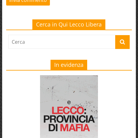
Cerca in Qui Lecco Libera
In evidenza