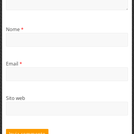
Nome
*
Email
*
Sito web