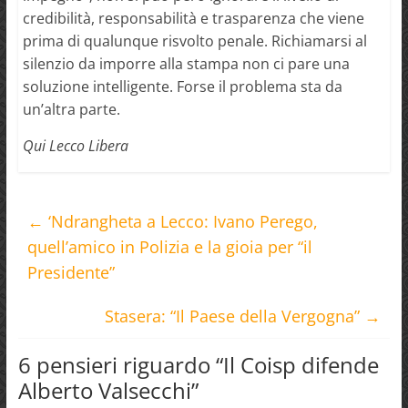
credibilità, responsabilità e trasparenza che viene
prima di qualunque risvolto penale. Richiamarsi al
silenzio da imporre alla stampa non ci pare una
soluzione intelligente. Forse il problema sta da
un’altra parte.
Qui Lecco Libera
←
‘Ndrangheta a Lecco: Ivano Perego,
quell’amico in Polizia e la gioia per “il
Presidente”
Stasera: “Il Paese della Vergogna”
→
6 pensieri riguardo “
Il Coisp difende
Alberto Valsecchi
”