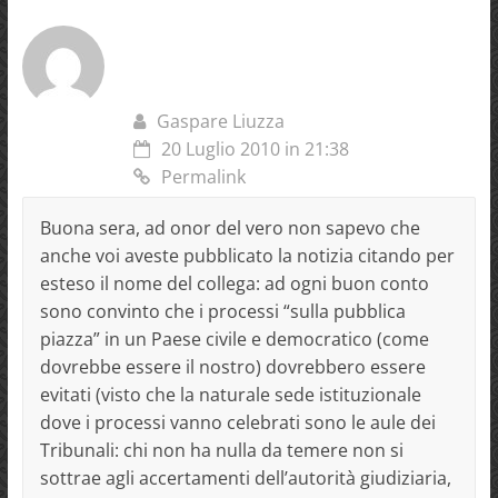
Gaspare Liuzza
20 Luglio 2010 in 21:38
Permalink
Buona sera, ad onor del vero non sapevo che
anche voi aveste pubblicato la notizia citando per
esteso il nome del collega: ad ogni buon conto
sono convinto che i processi “sulla pubblica
piazza” in un Paese civile e democratico (come
dovrebbe essere il nostro) dovrebbero essere
evitati (visto che la naturale sede istituzionale
dove i processi vanno celebrati sono le aule dei
Tribunali: chi non ha nulla da temere non si
sottrae agli accertamenti dell’autorità giudiziaria,