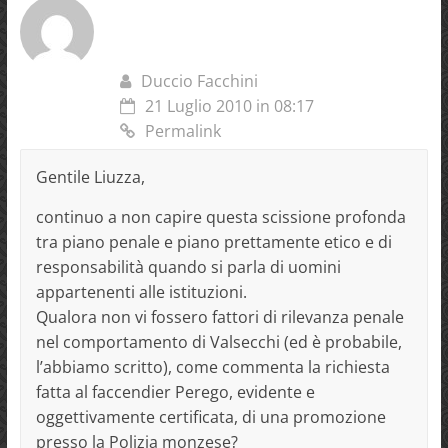
Duccio Facchini
21 Luglio 2010 in 08:17
Permalink
Gentile Liuzza,
continuo a non capire questa scissione profonda
tra piano penale e piano prettamente etico e di
responsabilità quando si parla di uomini
appartenenti alle istituzioni.
Qualora non vi fossero fattori di rilevanza penale
nel comportamento di Valsecchi (ed è probabile,
l’abbiamo scritto), come commenta la richiesta
fatta al faccendier Perego, evidente e
oggettivamente certificata, di una promozione
presso la Polizia monzese?