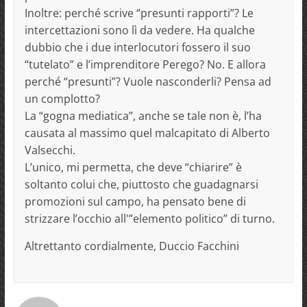
Inoltre: perché scrive “presunti rapporti”? Le
intercettazioni sono lì da vedere. Ha qualche
dubbio che i due interlocutori fossero il suo
“tutelato” e l’imprenditore Perego? No. E allora
perché “presunti”? Vuole nasconderli? Pensa ad
un complotto?
La “gogna mediatica”, anche se tale non è, l’ha
causata al massimo quel malcapitato di Alberto
Valsecchi.
L’unico, mi permetta, che deve “chiarire” è
soltanto colui che, piuttosto che guadagnarsi
promozioni sul campo, ha pensato bene di
strizzare l’occhio all'”elemento politico” di turno.
Altrettanto cordialmente, Duccio Facchini