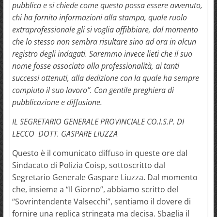
pubblica e si chiede come questo possa essere avvenuto,
chi ha fornito informazioni alla stampa, quale ruolo
extraprofessionale gli si voglia affibbiare, dal momento
che lo stesso non sembra risultare sino ad ora in alcun
registro degli indagati. Saremmo invece lieti che il suo
nome fosse associato alla professionalità, ai tanti
successi ottenuti, alla dedizione con la quale ha sempre
compiuto il suo lavoro”. Con gentile preghiera di
pubblicazione e diffusione.
IL SEGRETARIO GENERALE PROVINCIALE CO.I.S.P. DI
LECCO DOTT. GASPARE LIUZZA
Questo è il comunicato diffuso in queste ore dal
Sindacato di Polizia Coisp, sottoscritto dal
Segretario Generale Gaspare Liuzza. Dal momento
che, insieme a “Il Giorno”, abbiamo scritto del
“Sovrintendente Valsecchi”, sentiamo il dovere di
fornire una replica stringata ma decisa. Sbaglia il