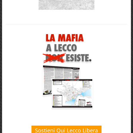
Sostieni Qui Lecco Libera