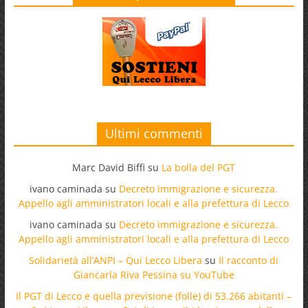
Ultimi commenti
Marc David Biffi
su
La bolla del PGT
ivano caminada
su
Decreto immigrazione e sicurezza.
Appello agli amministratori locali e alla prefettura di Lecco
ivano caminada
su
Decreto immigrazione e sicurezza.
Appello agli amministratori locali e alla prefettura di Lecco
Solidarietà all’ANPI – Qui Lecco Libera
su
Il racconto di
Giancarla Riva Pessina su YouTube
Il PGT di Lecco e quella previsione (folle) di 53.266 abitanti –