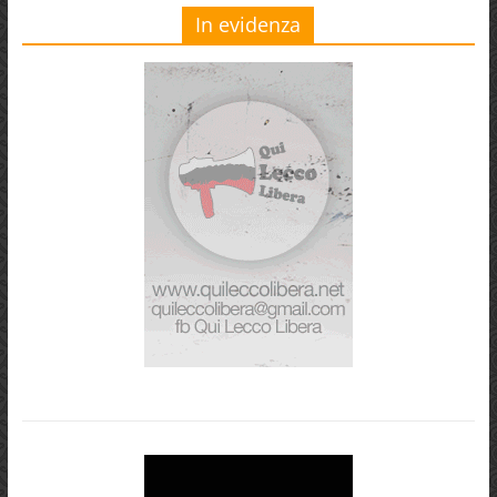
In evidenza