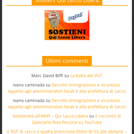
Ultimi commenti
Marc David Biffi
su
La bolla del PGT
ivano caminada
su
Decreto immigrazione e sicurezza.
Appello agli amministratori locali e alla prefettura di Lecco
ivano caminada
su
Decreto immigrazione e sicurezza.
Appello agli amministratori locali e alla prefettura di Lecco
Solidarietà all’ANPI – Qui Lecco Libera
su
Il racconto di
Giancarla Riva Pessina su YouTube
Il PGT di Lecco e quella previsione (folle) di 53.266 abitanti –