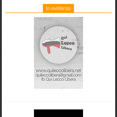
In evidenza