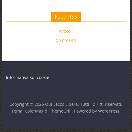
Feed RSS
Articoli
Commenti
Informativa sui cookie
Copyright © 2026
Qui Lecco Libera
. Tutti i diritti riservati.
Tema:
ColorMag
di ThemeGrill. Powered by
WordPress
.