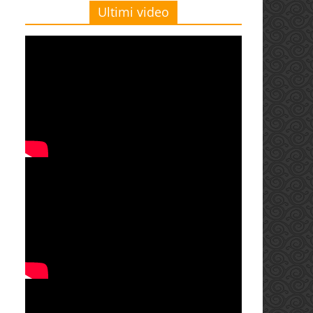
Ultimi video