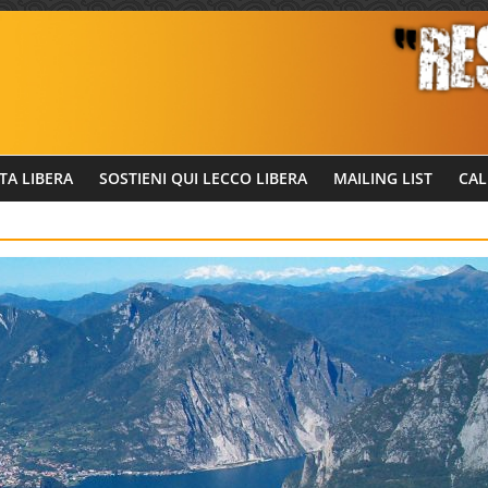
TA LIBERA
SOSTIENI QUI LECCO LIBERA
MAILING LIST
CAL