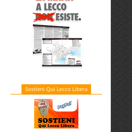
Sostieni Qui Lecco Libera