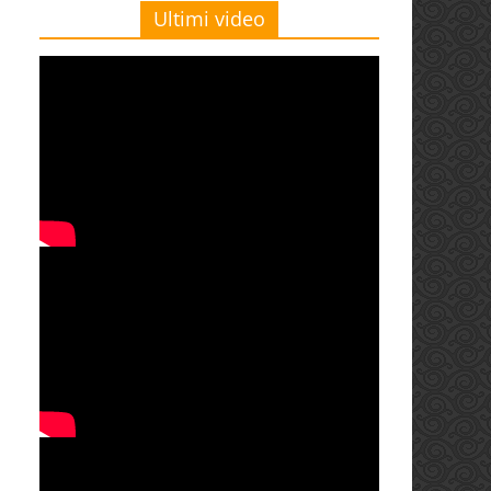
Ultimi video