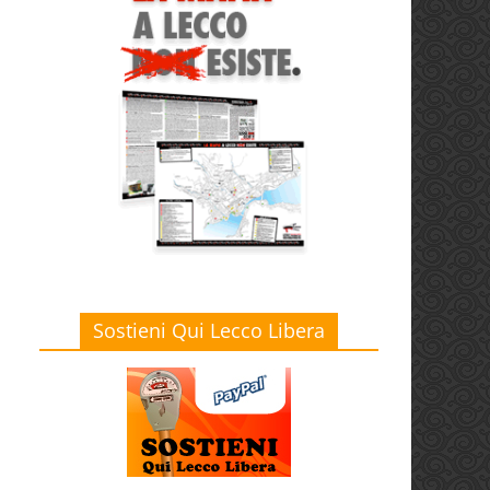
Sostieni Qui Lecco Libera