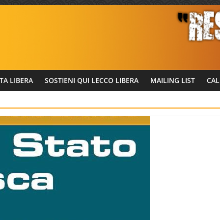
TA LIBERA
SOSTIENI QUI LECCO LIBERA
MAILING LIST
CAL