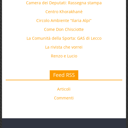
Camera dei Deputati: Rassegna stampa
Centro Khorakhanè
Circolo Ambiente “Ilaria Alpi”
Come Don Chisciotte
La Comunità della Sporta: GAS di Lecco
La rivista che vorrei
Renzo e Lucio
Feed RSS
Articoli
Commenti