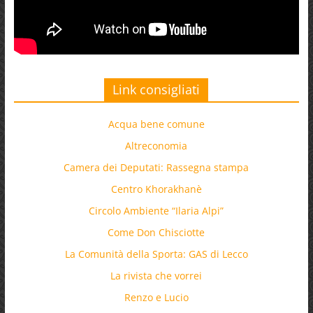
Link consigliati
Acqua bene comune
Altreconomia
Camera dei Deputati: Rassegna stampa
Centro Khorakhanè
Circolo Ambiente “Ilaria Alpi”
Come Don Chisciotte
La Comunità della Sporta: GAS di Lecco
La rivista che vorrei
Renzo e Lucio