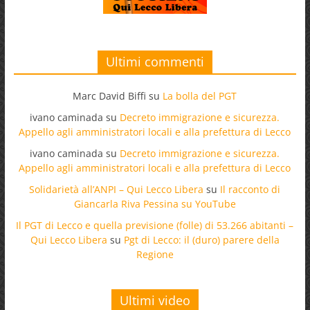
Ultimi commenti
Marc David Biffi
su
La bolla del PGT
ivano caminada
su
Decreto immigrazione e sicurezza.
Appello agli amministratori locali e alla prefettura di Lecco
ivano caminada
su
Decreto immigrazione e sicurezza.
Appello agli amministratori locali e alla prefettura di Lecco
Solidarietà all’ANPI – Qui Lecco Libera
su
Il racconto di
Giancarla Riva Pessina su YouTube
Il PGT di Lecco e quella previsione (folle) di 53.266 abitanti –
Qui Lecco Libera
su
Pgt di Lecco: il (duro) parere della
Regione
Ultimi video