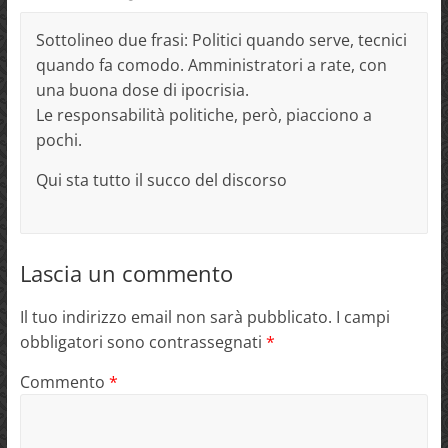
Sottolineo due frasi: Politici quando serve, tecnici
quando fa comodo. Amministratori a rate, con
una buona dose di ipocrisia.
Le responsabilità politiche, però, piacciono a
pochi.
Qui sta tutto il succo del discorso
Lascia un commento
Il tuo indirizzo email non sarà pubblicato.
I campi
obbligatori sono contrassegnati
*
Commento
*