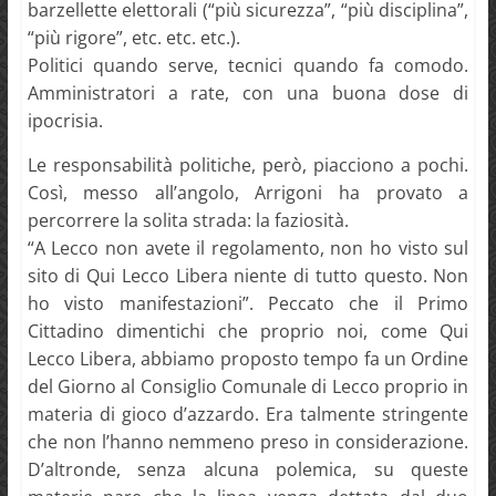
barzellette elettorali (“più sicurezza”, “più disciplina”,
“più rigore”, etc. etc. etc.).
Politici quando serve, tecnici quando fa comodo.
Amministratori a rate, con una buona dose di
ipocrisia.
Le responsabilità politiche, però, piacciono a pochi.
Così, messo all’angolo, Arrigoni ha provato a
percorrere la solita strada: la faziosità.
“A Lecco non avete il regolamento, non ho visto sul
sito di Qui Lecco Libera niente di tutto questo. Non
ho visto manifestazioni”. Peccato che il Primo
Cittadino dimentichi che proprio noi, come Qui
Lecco Libera, abbiamo proposto tempo fa un Ordine
del Giorno al Consiglio Comunale di Lecco proprio in
materia di gioco d’azzardo. Era talmente stringente
che non l’hanno nemmeno preso in considerazione.
D’altronde, senza alcuna polemica, su queste