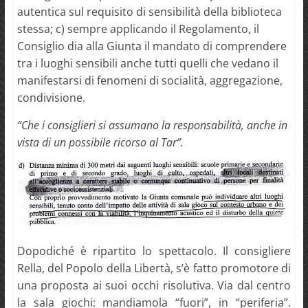
autentica sul requisito di sensibilità della biblioteca
stessa; c) sempre applicando il Regolamento, il
Consiglio dia alla Giunta il mandato di comprendere
tra i luoghi sensibili anche tutti quelli che vedano il
manifestarsi di fenomeni di socialità, aggregazione,
condivisione.
“Che i consiglieri si assumano la responsabilità, anche in
vista di un possibile ricorso al Tar”.
Dopodiché è ripartito lo spettacolo. Il consigliere
Rella, del Popolo della Libertà, s’è fatto promotore di
una proposta ai suoi occhi risolutiva. Via dal centro
la sala giochi: mandiamola “fuori”, in “periferia”.