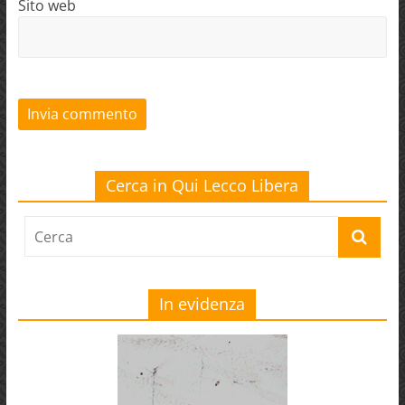
Sito web
Cerca in Qui Lecco Libera
In evidenza