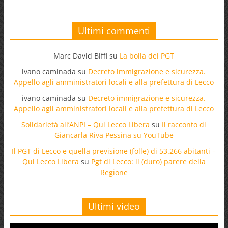
Ultimi commenti
Marc David Biffi
su
La bolla del PGT
ivano caminada
su
Decreto immigrazione e sicurezza.
Appello agli amministratori locali e alla prefettura di Lecco
ivano caminada
su
Decreto immigrazione e sicurezza.
Appello agli amministratori locali e alla prefettura di Lecco
Solidarietà all’ANPI – Qui Lecco Libera
su
Il racconto di
Giancarla Riva Pessina su YouTube
Il PGT di Lecco e quella previsione (folle) di 53.266 abitanti –
Qui Lecco Libera
su
Pgt di Lecco: il (duro) parere della
Regione
Ultimi video