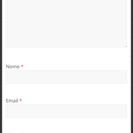
Nome
*
Email
*