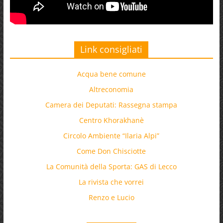
Link consigliati
Acqua bene comune
Altreconomia
Camera dei Deputati: Rassegna stampa
Centro Khorakhanè
Circolo Ambiente “Ilaria Alpi”
Come Don Chisciotte
La Comunità della Sporta: GAS di Lecco
La rivista che vorrei
Renzo e Lucio