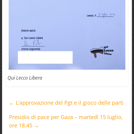
Qui Lecco Libera
←
L’approvazione del Pgt e il gioco delle parti
Presidio di pace per Gaza – martedì 15 luglio,
ore 18.45
→