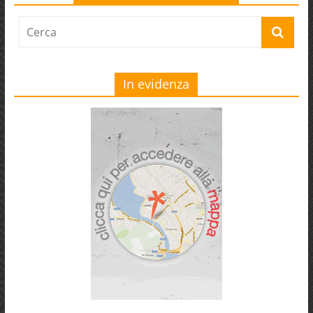
In evidenza