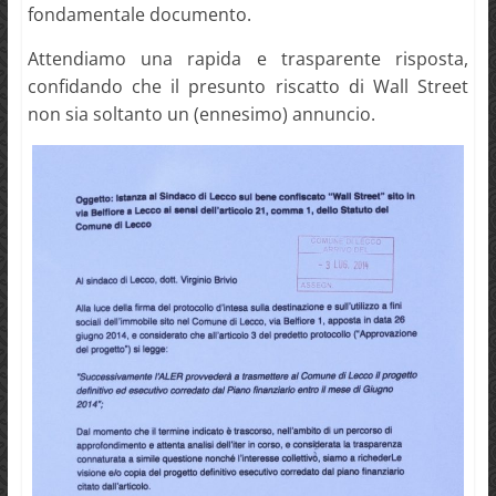
fondamentale documento.
Attendiamo una rapida e trasparente risposta,
confidando che il presunto riscatto di Wall Street
non sia soltanto un (ennesimo) annuncio.