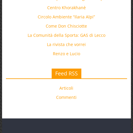
Centro Khorakhanè
Circolo Ambiente “Ilaria Alpi”
Come Don Chisciotte
La Comunità della Sporta: GAS di Lecco
La rivista che vorrei
Renzo e Lucio
Feed RSS
Articoli
Commenti