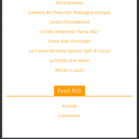
Altreconomia
Camera dei Deputati: Rassegna stampa
Centro Khorakhanè
Circolo Ambiente “Ilaria Alpi”
Come Don Chisciotte
La Comunità della Sporta: GAS di Lecco
La rivista che vorrei
Renzo e Lucio
Feed RSS
Articoli
Commenti