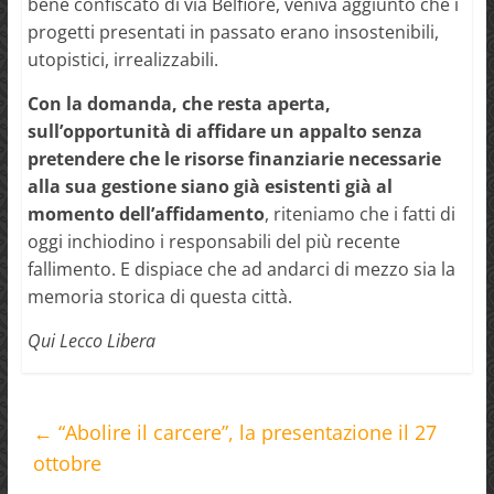
bene confiscato di via Belfiore, veniva aggiunto che i
progetti presentati in passato erano insostenibili,
utopistici, irrealizzabili.
Con la domanda, che resta aperta,
sull’opportunità di affidare un appalto senza
pretendere che le risorse finanziarie necessarie
alla sua gestione siano già esistenti già al
momento dell’affidamento
, riteniamo che i fatti di
oggi inchiodino i responsabili del più recente
fallimento. E dispiace che ad andarci di mezzo sia la
memoria storica di questa città.
Qui Lecco Libera
←
“Abolire il carcere”, la presentazione il 27
ottobre