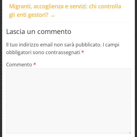
Migranti, accoglienza e servizi: chi controlla
gli enti gestori?
→
Lascia un commento
Il tuo indirizzo email non sarà pubblicato.
I campi
obbligatori sono contrassegnati
*
Commento
*