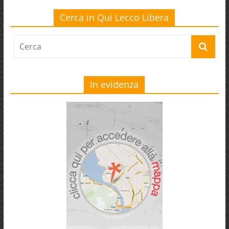
Cerca in Qui Lecco Libera
In evidenza