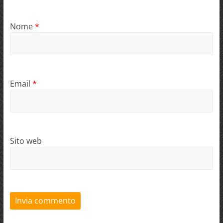
Nome
*
Email
*
Sito web