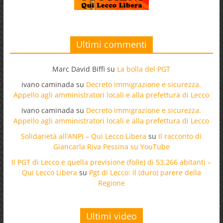
Ultimi commenti
Marc David Biffi
su
La bolla del PGT
ivano caminada
su
Decreto immigrazione e sicurezza.
Appello agli amministratori locali e alla prefettura di Lecco
ivano caminada
su
Decreto immigrazione e sicurezza.
Appello agli amministratori locali e alla prefettura di Lecco
Solidarietà all’ANPI – Qui Lecco Libera
su
Il racconto di
Giancarla Riva Pessina su YouTube
Il PGT di Lecco e quella previsione (folle) di 53.266 abitanti –
Qui Lecco Libera
su
Pgt di Lecco: il (duro) parere della
Regione
Ultimi video