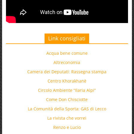
Link consigliati
Acqua bene comune
Altreconomia
Camera dei Deputati: Rassegna stampa
Centro Khorakhanè
Circolo Ambiente “Ilaria Alpi”
Come Don Chisciotte
La Comunità della Sporta: GAS di Lecco
La rivista che vorrei
Renzo e Lucio