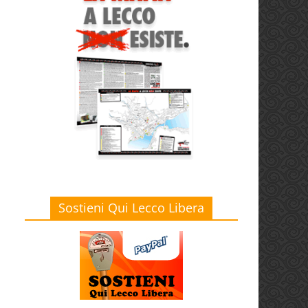
Sostieni Qui Lecco Libera