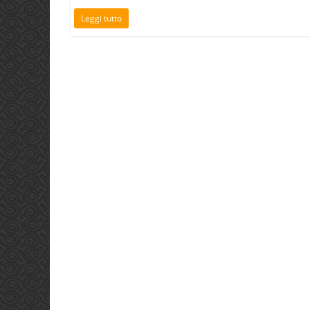
Leggi tutto