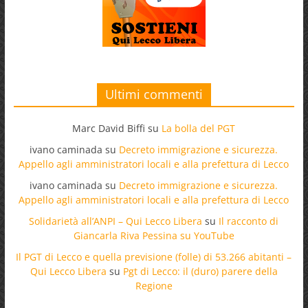
Ultimi commenti
Marc David Biffi
su
La bolla del PGT
ivano caminada
su
Decreto immigrazione e sicurezza.
Appello agli amministratori locali e alla prefettura di Lecco
ivano caminada
su
Decreto immigrazione e sicurezza.
Appello agli amministratori locali e alla prefettura di Lecco
Solidarietà all’ANPI – Qui Lecco Libera
su
Il racconto di
Giancarla Riva Pessina su YouTube
Il PGT di Lecco e quella previsione (folle) di 53.266 abitanti –
Qui Lecco Libera
su
Pgt di Lecco: il (duro) parere della
Regione