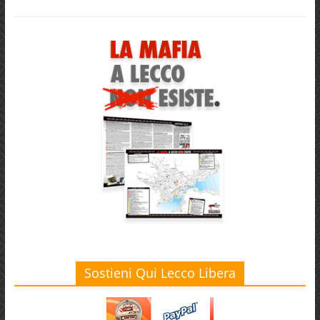
Sostieni Qui Lecco Libera