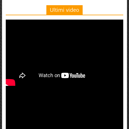
Ultimi video