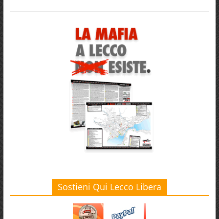
Sostieni Qui Lecco Libera