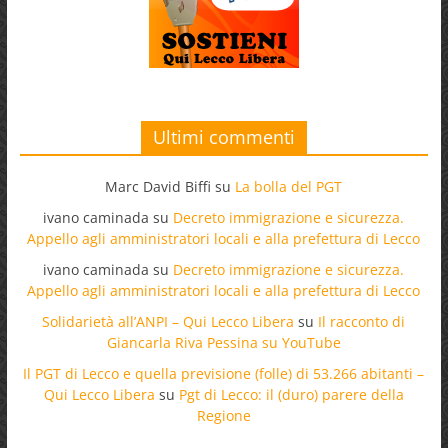
Ultimi commenti
Marc David Biffi
su
La bolla del PGT
ivano caminada
su
Decreto immigrazione e sicurezza.
Appello agli amministratori locali e alla prefettura di Lecco
ivano caminada
su
Decreto immigrazione e sicurezza.
Appello agli amministratori locali e alla prefettura di Lecco
Solidarietà all’ANPI – Qui Lecco Libera
su
Il racconto di
Giancarla Riva Pessina su YouTube
Il PGT di Lecco e quella previsione (folle) di 53.266 abitanti –
Qui Lecco Libera
su
Pgt di Lecco: il (duro) parere della
Regione