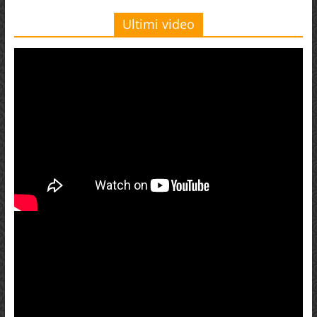
Ultimi video