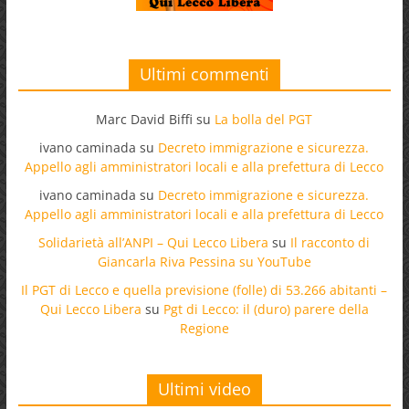
Ultimi commenti
Marc David Biffi
su
La bolla del PGT
ivano caminada
su
Decreto immigrazione e sicurezza.
Appello agli amministratori locali e alla prefettura di Lecco
ivano caminada
su
Decreto immigrazione e sicurezza.
Appello agli amministratori locali e alla prefettura di Lecco
Solidarietà all’ANPI – Qui Lecco Libera
su
Il racconto di
Giancarla Riva Pessina su YouTube
Il PGT di Lecco e quella previsione (folle) di 53.266 abitanti –
Qui Lecco Libera
su
Pgt di Lecco: il (duro) parere della
Regione
Ultimi video