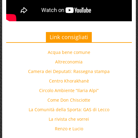
Link consigliati
Acqua bene comune
Altreconomia
Camera dei Deputati: Rassegna stampa
Centro Khorakhanè
Circolo Ambiente “Ilaria Alpi”
Come Don Chisciotte
La Comunità della Sporta: GAS di Lecco
La rivista che vorrei
Renzo e Lucio