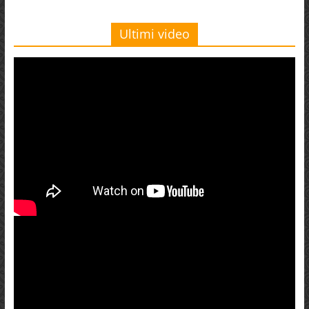
Ultimi video