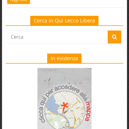
Cerca in Qui Lecco Libera
In evidenza