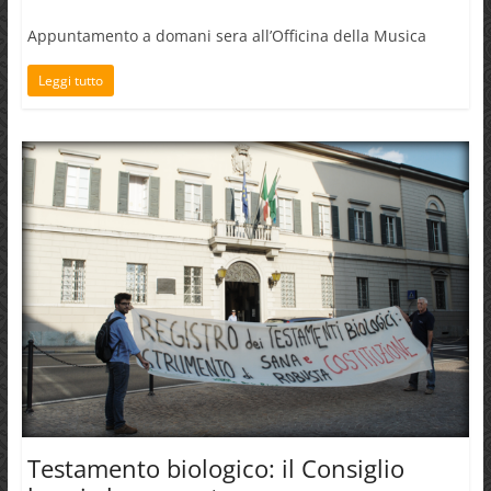
Appuntamento a domani sera all’Officina della Musica
Leggi tutto
Testamento biologico: il Consiglio