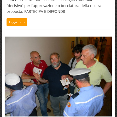
“decisivo” per l’approvazione o bocciatura della nostra
proposta. PARTECIPA E DIFFONDI!
Leggi tutto