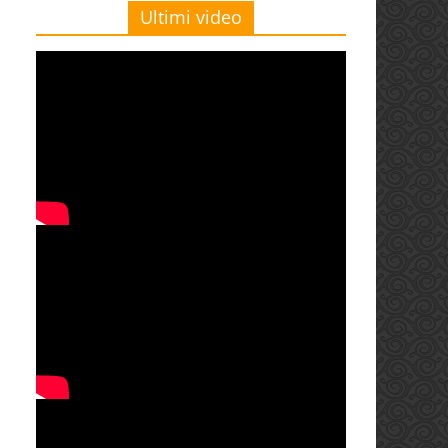
Ultimi video