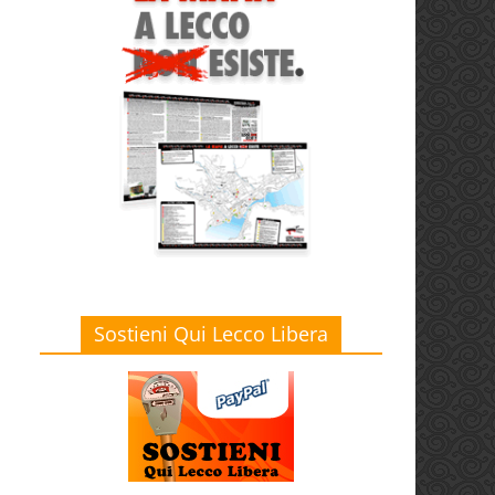
Sostieni Qui Lecco Libera