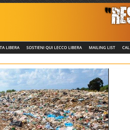
TA LIBERA
SOSTIENI QUI LECCO LIBERA
MAILING LIST
CAL