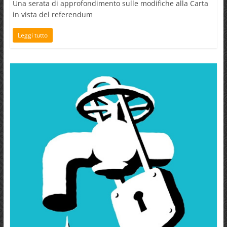
Una serata di approfondimento sulle modifiche alla Carta
in vista del referendum
Leggi tutto