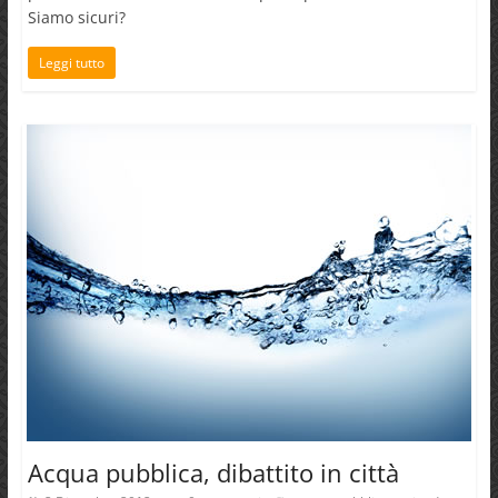
Siamo sicuri?
Leggi tutto
Acqua pubblica, dibattito in città