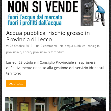
Acqua pubblica, rischio grosso in
Provincia di Lecco
,
26 Ottobre 2013
0 commenti
acqua pubblica
consiglio
,
,
,
provinciale
Lecco
provincia
referendum
Lunedì 28 ottobre il Consiglio Provinciale si esprimerà
definitivamente rispetto alla gestione del servizio idrico sul
territorio
Leggi tutto