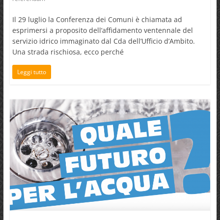
Il 29 luglio la Conferenza dei Comuni è chiamata ad
esprimersi a proposito dell’affidamento ventennale del
servizio idrico immaginato dal Cda dell’Ufficio d’Ambito.
Una strada rischiosa, ecco perché
Leggi tutto