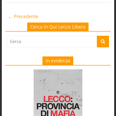
← Precedente
Cerca in Qui Lecco Libera
In evidenza