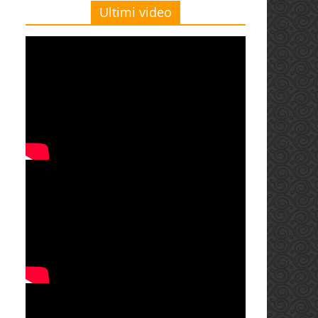
Ultimi video