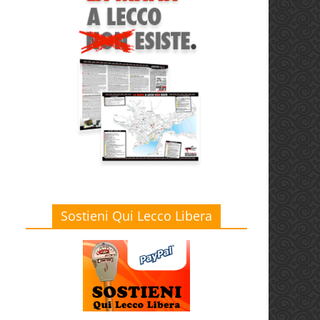
Sostieni Qui Lecco Libera