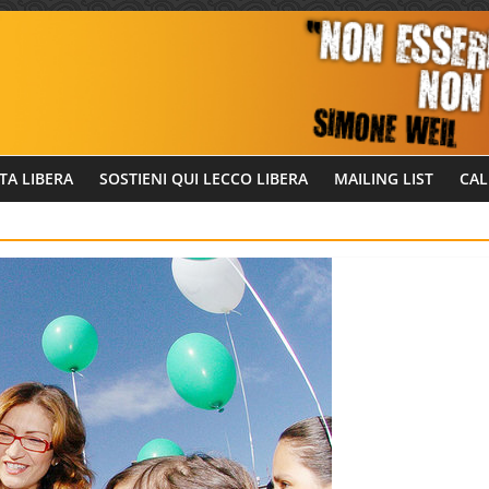
TA LIBERA
SOSTIENI QUI LECCO LIBERA
MAILING LIST
CAL