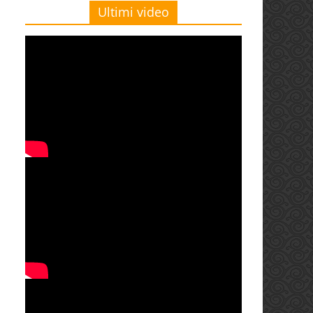
Ultimi video