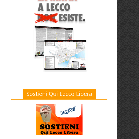
Sostieni Qui Lecco Libera