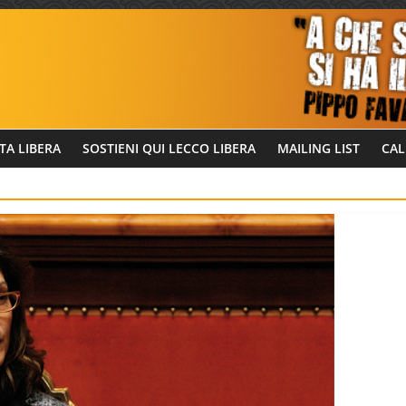
TA LIBERA
SOSTIENI QUI LECCO LIBERA
MAILING LIST
CAL