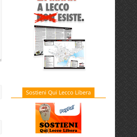
Sostieni Qui Lecco Libera