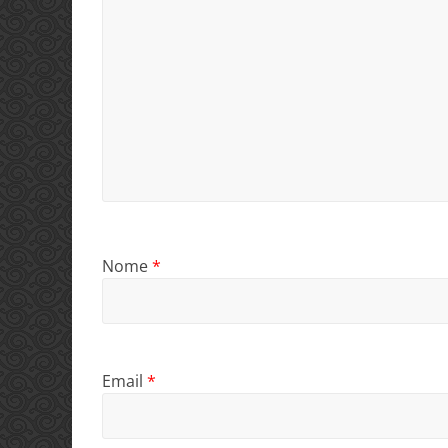
Nome
*
Email
*