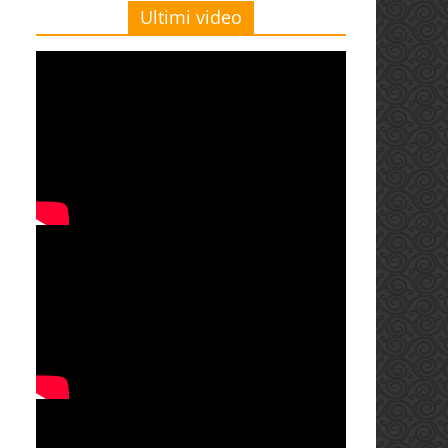
Ultimi video