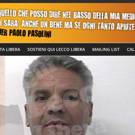
TA LIBERA
SOSTIENI QUI LECCO LIBERA
MAILING LIST
CAL