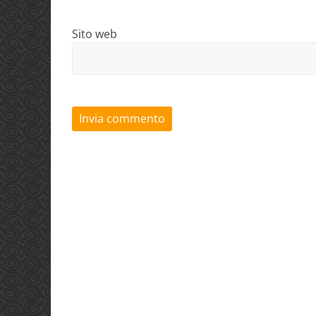
Sito web