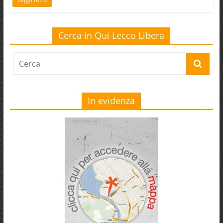
Cerca in Qui Lecco Libera
In evidenza