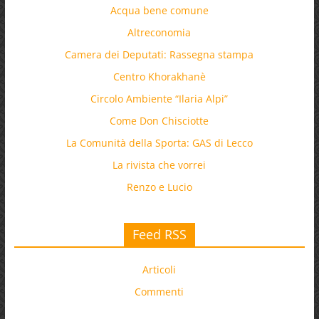
Acqua bene comune
Altreconomia
Camera dei Deputati: Rassegna stampa
Centro Khorakhanè
Circolo Ambiente “Ilaria Alpi”
Come Don Chisciotte
La Comunità della Sporta: GAS di Lecco
La rivista che vorrei
Renzo e Lucio
Feed RSS
Articoli
Commenti