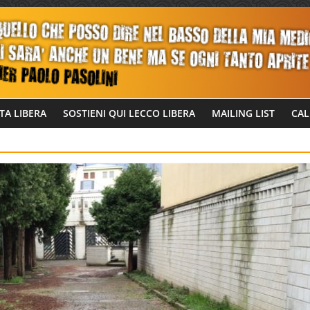
TA LIBERA
SOSTIENI QUI LECCO LIBERA
MAILING LIST
CAL