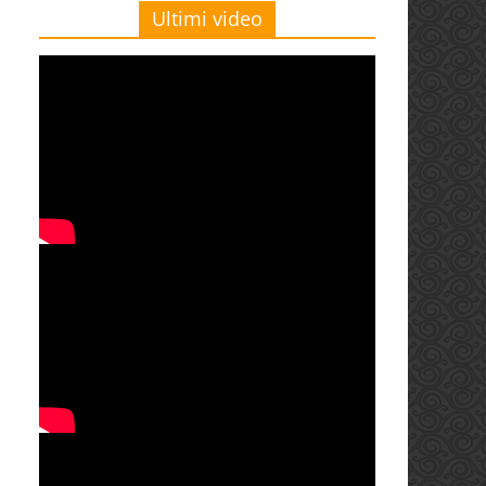
Ultimi video