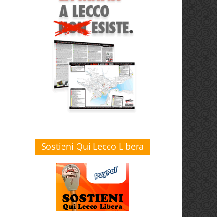
Sostieni Qui Lecco Libera