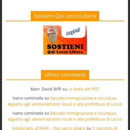
Sostieni Qui Lecco Libera
Ultimi commenti
Marc David Biffi
su
La bolla del PGT
ivano caminada
su
Decreto immigrazione e sicurezza.
Appello agli amministratori locali e alla prefettura di Lecco
ivano caminada
su
Decreto immigrazione e sicurezza.
Appello agli amministratori locali e alla prefettura di Lecco
Solidarietà all’ANPI – Qui Lecco Libera
su
Il racconto di