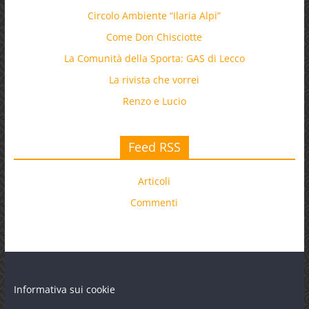
Circolo Ambiente “Ilaria Alpi”
Come Don Chisciotte
La Comunità della Sporta: GAS di Lecco
La rivista che vorrei
Renzo e Lucio
Feed RSS
Articoli
Commenti
Informativa sui cookie