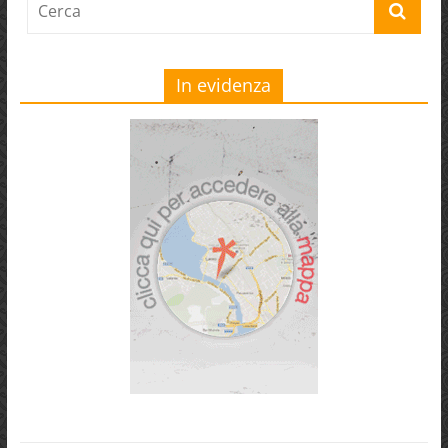
In evidenza